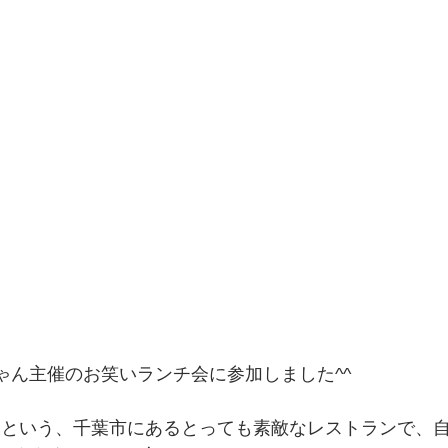
koちゃん主催のお笑いランチ会に参加しました^^
ナ
という、千葉市にあるとっても素敵なレストランで、