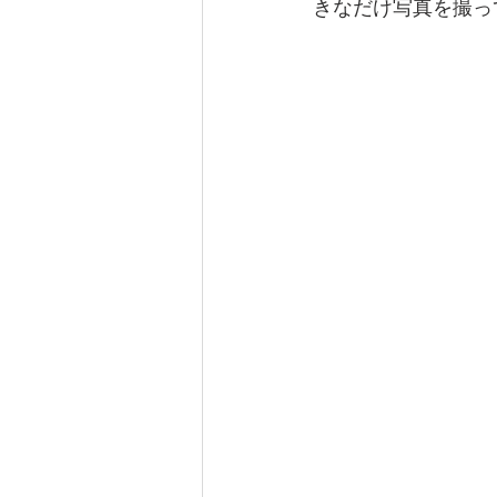
きなだけ写真を撮っ