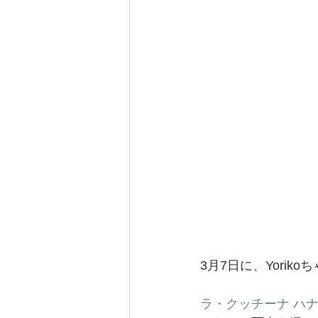
3月7日に、Yori
ラ・クッチーナ ハ