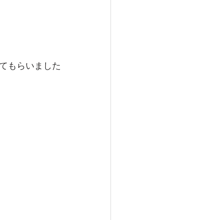
てもらいました