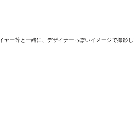
イヤー等と一緒に、デザイナーっぽいイメージで撮影し