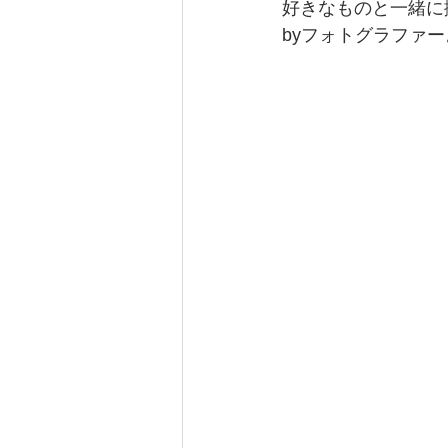
好きなものと一緒に
byフォトグラファ