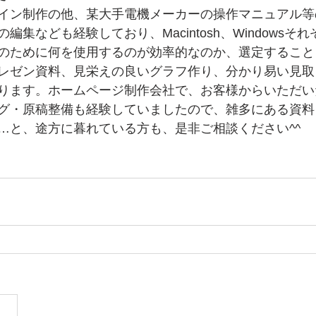
イン制作の他、某大手電機メーカーの操作マニュアル等
編集なども経験しており、Macintosh、Windowsそ
のために何を使用するのが効率的なのか、選定すること
レゼン資料、見栄えの良いグラフ作り、分かり易い見取
ります。ホームページ制作会社で、お客様からいただい
グ・原稿整備も経験していましたので、雑多にある資料
…と、途方に暮れている方も、是非ご相談ください^^