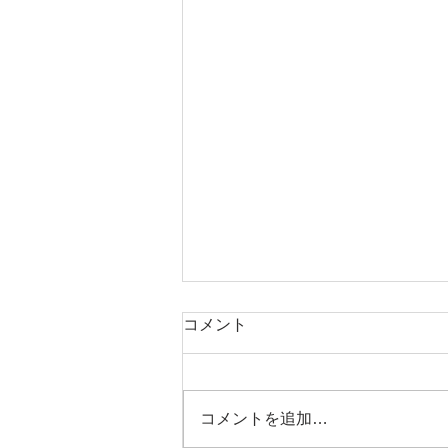
コメント
コメントを追加…
お笑いランチ撮影会