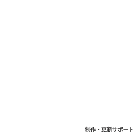
制作・更新サポート