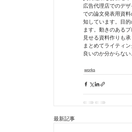
広告代理店でのデザ
での論文発表用資料の
知しています。目的
ます。動きのあるプ
見せる資料作りも承
まとめてライティン
良いのか分からない
works
最新記事