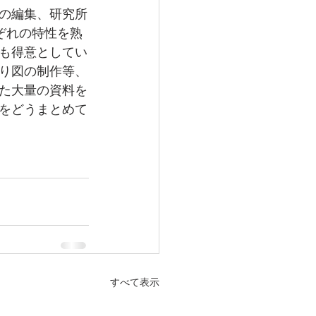
の編集、研究所
れぞれの特性を熟
も得意としてい
り図の制作等、
た大量の資料を
をどうまとめて
すべて表示