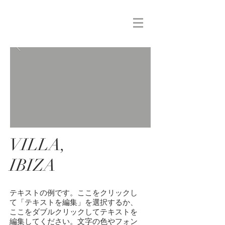
MIZUIRO
PRINT
VILLA,
IBIZA
テキストの例です。ここをクリックし
て「テキストを編集」を選択するか、
ここをダブルクリックしてテキストを
編集してください。文字の色やフォン