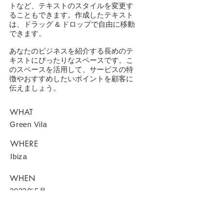
トなど、テキストのスタイルを変更す
ることもできます。作成したテキスト
は、ドラッグ & ドロップで自由に移動
できます。
あなたのビジネスを紹介する長めのテ
キストにぴったりなスペースです。こ
のスペースを活用して、サービスの特
徴やおすすめしたいポイントを顧客に
伝えましょう。
WHAT
Green Vila
WHERE
Ibiza
WHEN
2023年5月